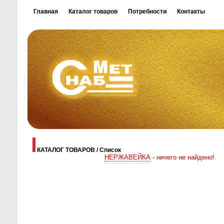
Главная
Каталог товаров
Потребности
Контакты
КАТАЛОГ ТОВАРОВ / Список
НЕРЖАВЕЙКА
- ничего не найдено!