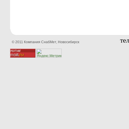
тел
© 2011 Компания СнабМет, Новосибирск