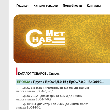
Главная
Каталог товаров
Потребности
Контакты
КАТАЛОГ ТОВАРОВ / Список
БРОНЗА
/
Пруток БрОФ6,5-0,15 ; БрОФ7-0,2 ; БрОФ10-1
БрОФ 6,5-0,15 ; диаметры от 5,5 мм до 150 мм
марка сплава БрОФ 6,5-0,15
БрОФ 7-0,2 ; диаметры от 40мм до 150мм
марка сплава БрОФ 7-0,2
БрОФ10-1 диаметры от 25мм до 200мм
марка
сплава БрОФ10-1