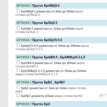
БРОНЗА
/
Пруток БрАМЦ9-2
БрАМЦ9-2 диаметры от 8мм до 90мм
марка
сплава БрАМЦ9-2
БРОНЗА
/
Пруток БрОЦ4-3
БрОЦ4-3 диаметры от 12мм до100мм
марка
сплава БрОЦ4-3
БРОНЗА
/
Пруток БрОЦС5-5-5
БрОЦС5-5-5 диаметры от 30мм до 290мм
марка
сплава БрОЦС5-5-5
БРОНЗА
/
Пруток БрАЖ9-4 ; БрАЖМц10-3-1,5
БрАЖ9-4 диаметры от 16мм до 300мм
марка
сплава БрАЖ9-4
БрАЖМц10-3-1,5 диаметры от 25мм до 110мм
марка сплава БрАЖМц10-3-1,5
БРОНЗА
/
Пруток БрБ2 , БрНБТ
БрБ2 диаметры от 3мм до 32мм
марка сплава
БрБ2
117,7 
БрНБТ диаметр 125мм
марка сплава БрНБТ
БРОНЗА
/
Пруток БрХ