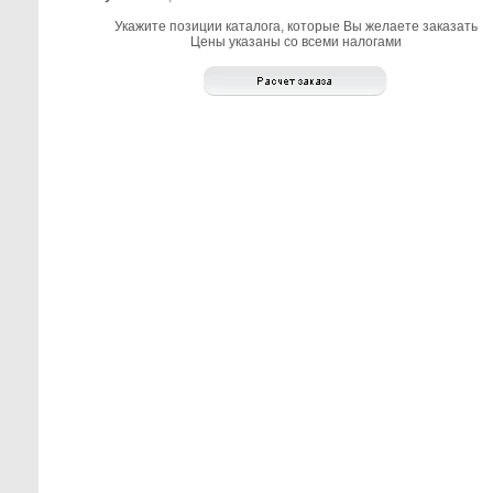
Укажите позиции каталога, которые Вы желаете заказать
Цены указаны со всеми налогами