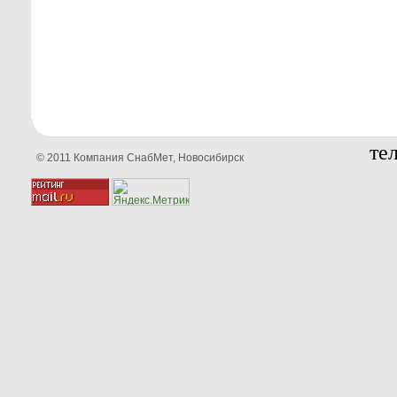
тел
© 2011 Компания СнабМет, Новосибирск